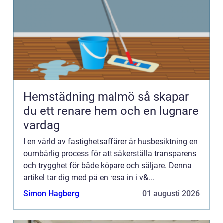
Hemstädning malmö så skapar
du ett renare hem och en lugnare
vardag
I en värld av fastighetsaffärer är husbesiktning en
oumbärlig process för att säkerställa transparens
och trygghet för både köpare och säljare. Denna
artikel tar dig med på en resa in i v&...
Simon Hagberg
01 augusti 2026