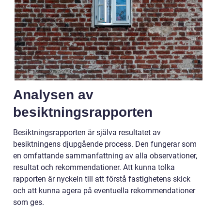
Analysen av
besiktningsrapporten
Besiktningsrapporten är själva resultatet av
besiktningens djupgående process. Den fungerar som
en omfattande sammanfattning av alla observationer,
resultat och rekommendationer. Att kunna tolka
rapporten är nyckeln till att förstå fastighetens skick
och att kunna agera på eventuella rekommendationer
som ges.