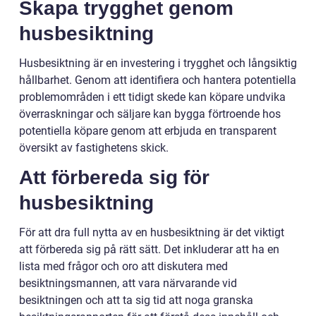
Skapa trygghet genom
husbesiktning
Husbesiktning är en investering i trygghet och långsiktig
hållbarhet. Genom att identifiera och hantera potentiella
problemområden i ett tidigt skede kan köpare undvika
överraskningar och säljare kan bygga förtroende hos
potentiella köpare genom att erbjuda en transparent
översikt av fastighetens skick.
Att förbereda sig för
husbesiktning
För att dra full nytta av en husbesiktning är det viktigt
att förbereda sig på rätt sätt. Det inkluderar att ha en
lista med frågor och oro att diskutera med
besiktningsmannen, att vara närvarande vid
besiktningen och att ta sig tid att noga granska