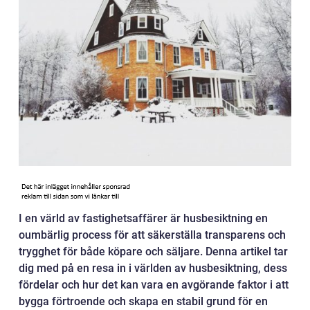
I en värld av fastighetsaffärer är husbesiktning en
oumbärlig process för att säkerställa transparens och
trygghet för både köpare och säljare. Denna artikel tar
dig med på en resa in i världen av husbesiktning, dess
fördelar och hur det kan vara en avgörande faktor i att
bygga förtroende och skapa en stabil grund för en