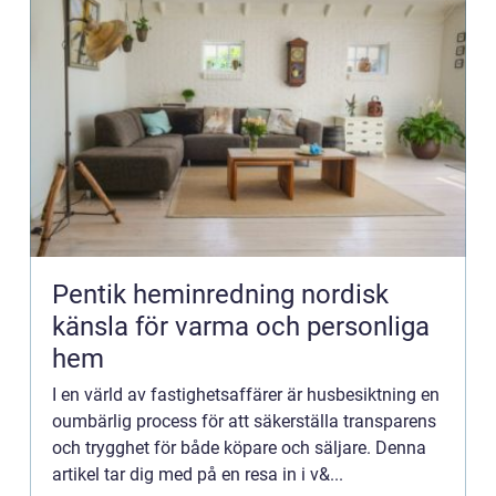
Pentik heminredning nordisk
känsla för varma och personliga
hem
I en värld av fastighetsaffärer är husbesiktning en
oumbärlig process för att säkerställa transparens
och trygghet för både köpare och säljare. Denna
artikel tar dig med på en resa in i v&...