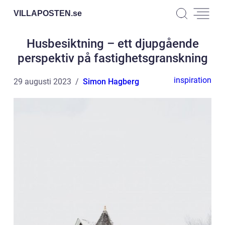
VILLAPOSTEN.
se
Husbesiktning – ett djupgående
perspektiv på fastighetsgranskning
inspiration
29 augusti 2023
Simon Hagberg