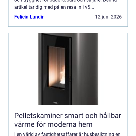
artikel tar dig med på en resa in i v&...
Felicia Lundin
12 juni 2026
Pelletskaminer smart och hållbar
värme för moderna hem
I en värld av fastighetsaffärer är husbesiktning en