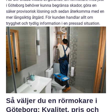
i Göteborg behöver kunna begränsa skador, göra en
säker provisorisk lösning och sedan återkomma med en
mer långsiktig åtgärd. För kunden handlar allt om
trygghet och tydlig information i en pressad situation.
Så väljer du en rörmokare i
Göteborg: Kvalitet, pris och