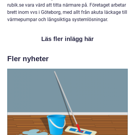
rubik.se vara värd att titta närmare på. Företaget arbetar
brett inom vvs i Göteborg, med allt från akuta läckage till
värmepumpar och långsiktiga systemlösningar.
Läs fler inlägg här
Fler nyheter