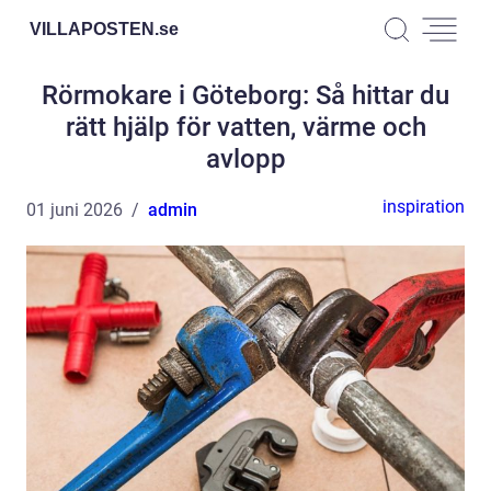
VILLAPOSTEN.
se
Rörmokare i Göteborg: Så hittar du
rätt hjälp för vatten, värme och
avlopp
inspiration
01 juni 2026
admin