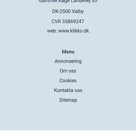
web:
www.klikko.dk
Menu
Annonsering
Om oss
Cookies
Kontakta oss
Sitemap