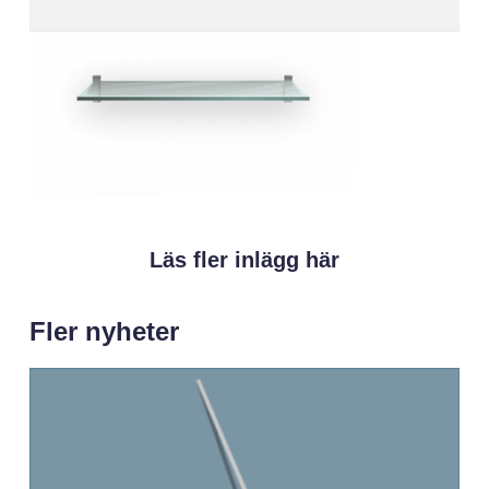
Läs fler inlägg här
Fler nyheter