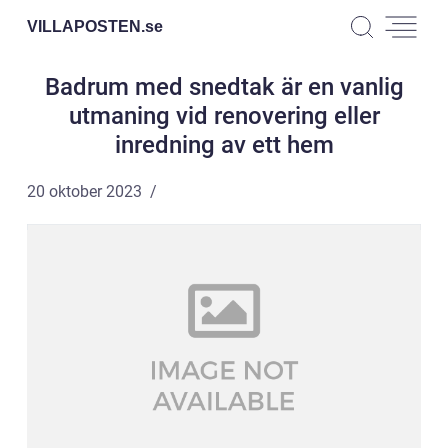
VILLAPOSTEN.
se
Badrum med snedtak är en vanlig
utmaning vid renovering eller
inredning av ett hem
20 oktober 2023