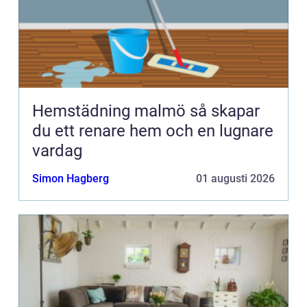
Hemstädning malmö så skapar
du ett renare hem och en lugnare
vardag
Simon Hagberg
01 augusti 2026