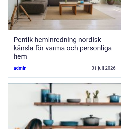
Pentik heminredning nordisk
känsla för varma och personliga
hem
admin
31 juli 2026