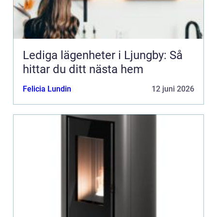
Lediga lägenheter i Ljungby: Så
hittar du ditt nästa hem
Felicia Lundin
12 juni 2026