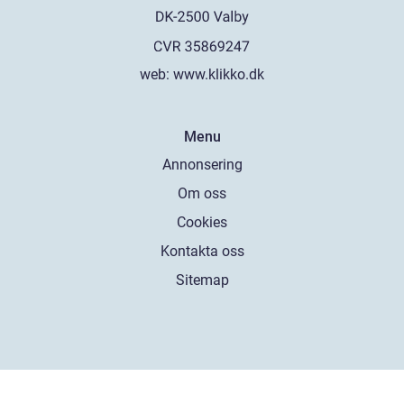
web:
www.klikko.dk
Menu
Annonsering
Om oss
Cookies
Kontakta oss
Sitemap