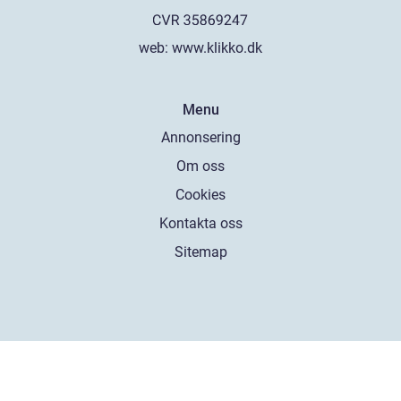
web:
www.klikko.dk
Menu
Annonsering
Om oss
Cookies
Kontakta oss
Sitemap