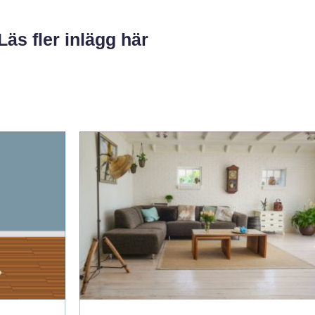
Läs fler inlägg här