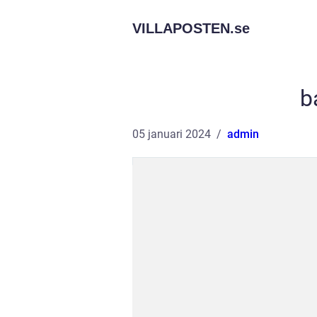
VILLAPOSTEN.
se
b
05 januari 2024
admin