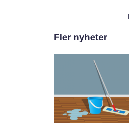
Fler nyheter