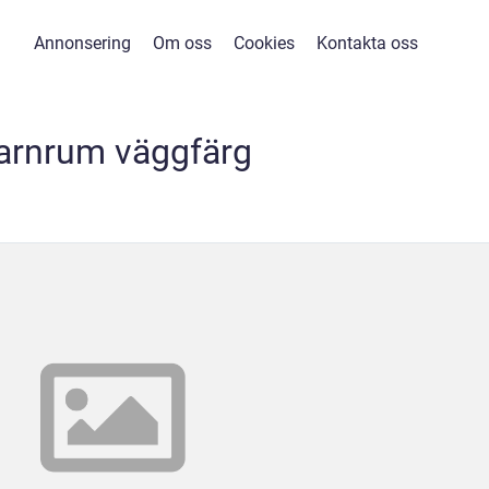
Annonsering
Om oss
Cookies
Kontakta oss
arnrum väggfärg