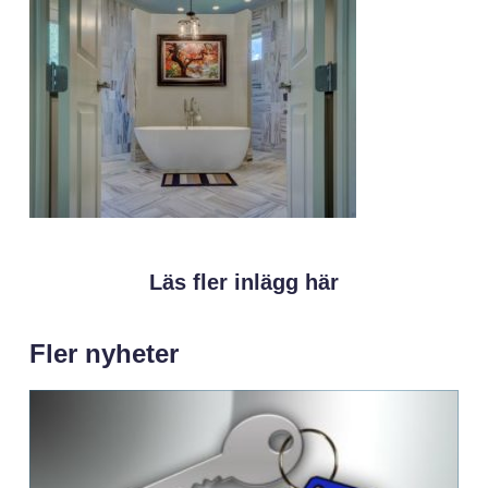
Läs fler inlägg här
Fler nyheter