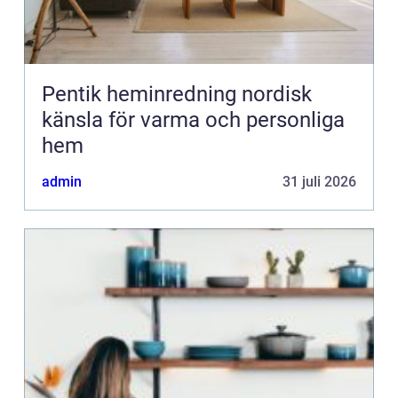
Pentik heminredning nordisk
känsla för varma och personliga
hem
admin
31 juli 2026