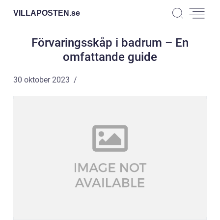
VILLAPOSTEN.
se
Förvaringsskåp i badrum – En
omfattande guide
30 oktober 2023