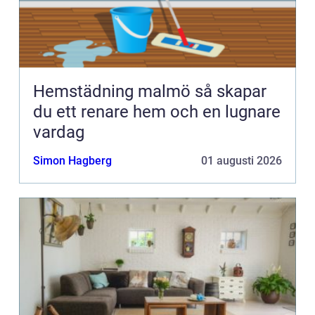
Hemstädning malmö så skapar
du ett renare hem och en lugnare
vardag
Simon Hagberg
01 augusti 2026