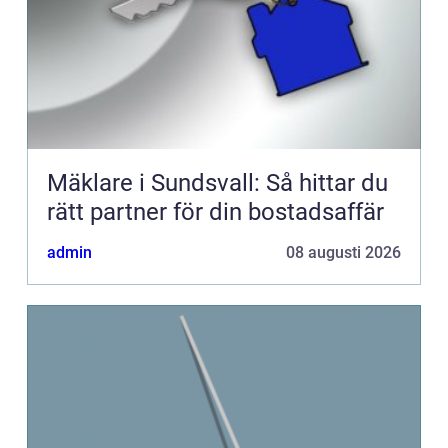
Mäklare i Sundsvall: Så hittar du
rätt partner för din bostadsaffär
admin
08 augusti 2026