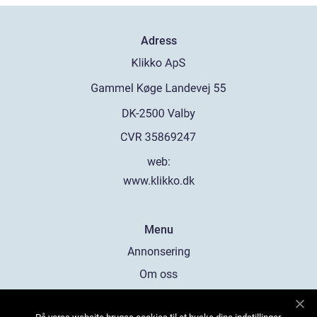
Adress
web:
www.klikko.dk
Menu
Annonsering
Om oss
Cookies