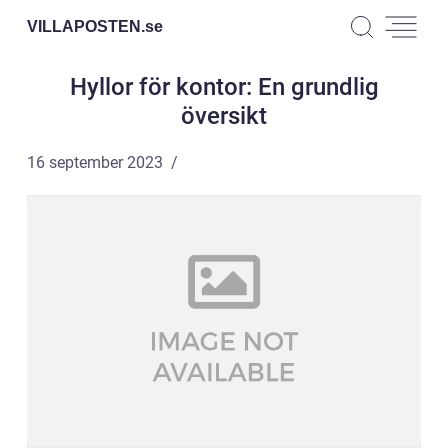
VILLAPOSTEN.
se
Hyllor för kontor: En grundlig
översikt
16 september 2023