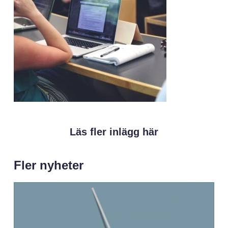
Läs fler inlägg här
Fler nyheter