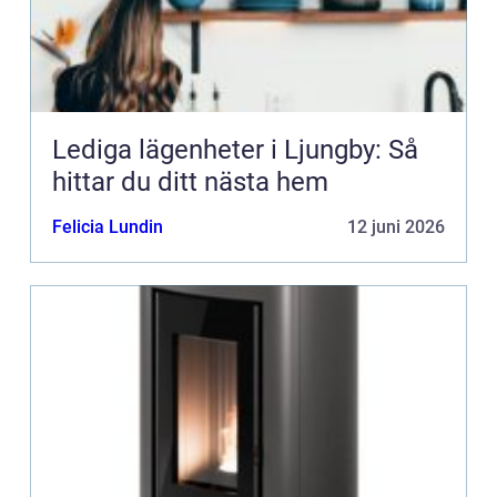
Lediga lägenheter i Ljungby: Så
hittar du ditt nästa hem
Felicia Lundin
12 juni 2026