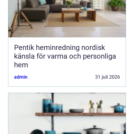
Pentik heminredning nordisk
känsla för varma och personliga
hem
admin
31 juli 2026