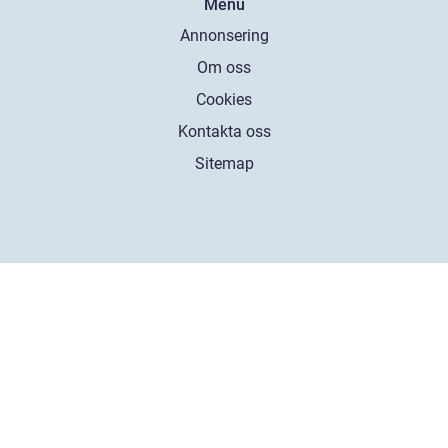
Menu
Annonsering
Om oss
Cookies
Kontakta oss
Sitemap