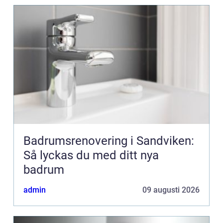
Badrumsrenovering i Sandviken:
Så lyckas du med ditt nya
badrum
admin
09 augusti 2026