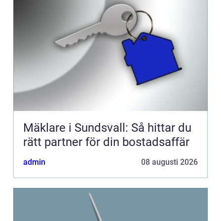
Mäklare i Sundsvall: Så hittar du
rätt partner för din bostadsaffär
admin
08 augusti 2026