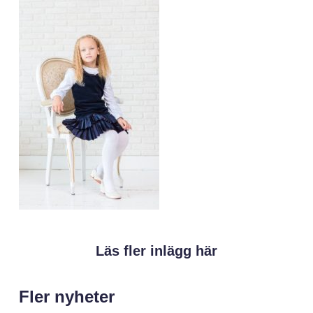
Läs fler inlägg här
Fler nyheter