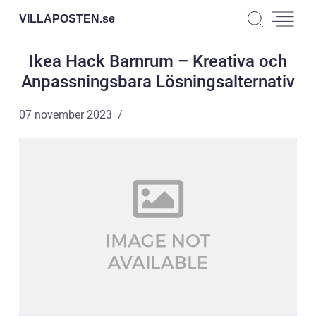
VILLAPOSTEN.
se
Ikea Hack Barnrum – Kreativa och
Anpassningsbara Lösningsalternativ
07 november 2023