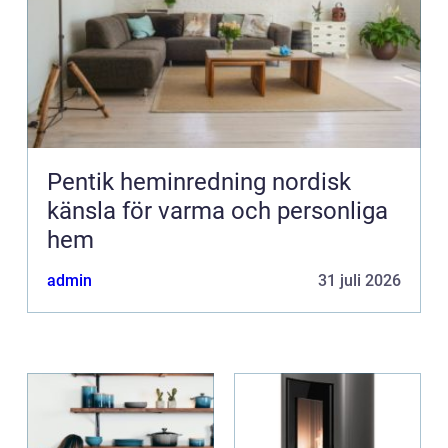
Pentik heminredning nordisk
känsla för varma och personliga
hem
admin
31 juli 2026