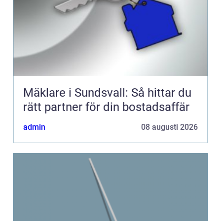
Mäklare i Sundsvall: Så hittar du
rätt partner för din bostadsaffär
admin
08 augusti 2026