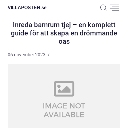
VILLAPOSTEN.
se
Inreda barnrum tjej – en komplett
guide för att skapa en drömmande
oas
06 november 2023