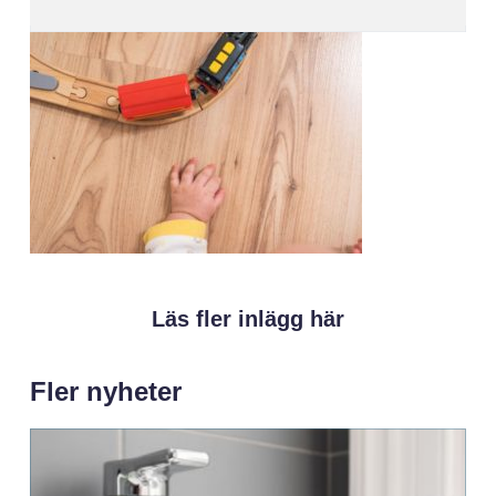
Läs fler inlägg här
Fler nyheter