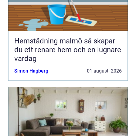
Hemstädning malmö så skapar
du ett renare hem och en lugnare
vardag
Simon Hagberg
01 augusti 2026