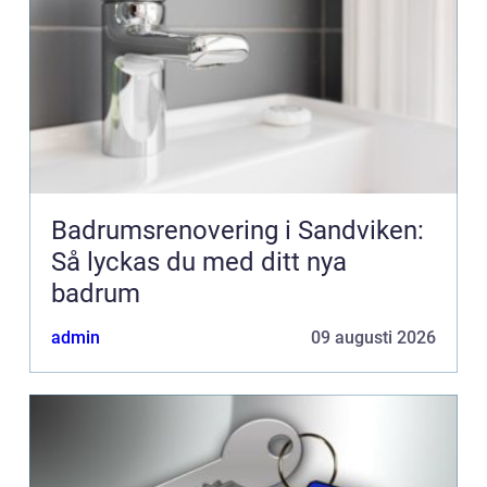
Badrumsrenovering i Sandviken:
Så lyckas du med ditt nya
badrum
admin
09 augusti 2026