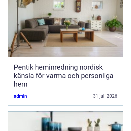
Pentik heminredning nordisk
känsla för varma och personliga
hem
admin
31 juli 2026