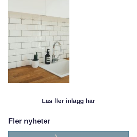
Läs fler inlägg här
Fler nyheter