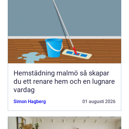
Hemstädning malmö så skapar
du ett renare hem och en lugnare
vardag
Simon Hagberg
01 augusti 2026