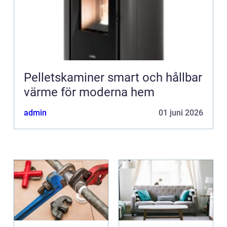
Pelletskaminer smart och hållbar
värme för moderna hem
admin
01 juni 2026