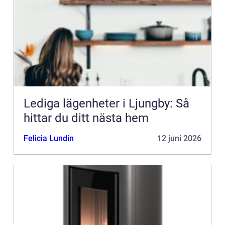
Lediga lägenheter i Ljungby: Så
hittar du ditt nästa hem
Felicia Lundin
12 juni 2026