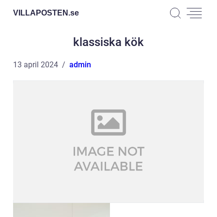
VILLAPOSTEN.
se
klassiska kök
13 april 2024
admin