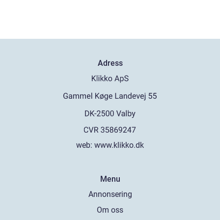
Adress
web:
www.klikko.dk
Menu
Annonsering
Om oss