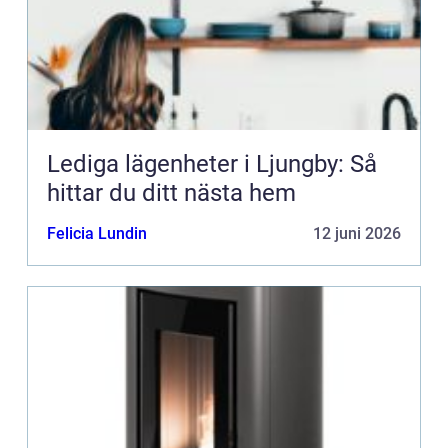
Lediga lägenheter i Ljungby: Så
hittar du ditt nästa hem
Felicia Lundin
12 juni 2026