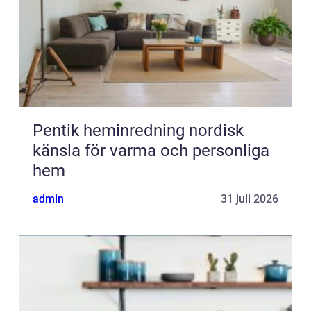
Pentik heminredning nordisk
känsla för varma och personliga
hem
admin
31 juli 2026