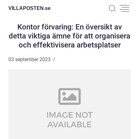
VILLAPOSTEN.
se
Kontor förvaring: En översikt av
detta viktiga ämne för att organisera
och effektivisera arbetsplatser
03 september 2023