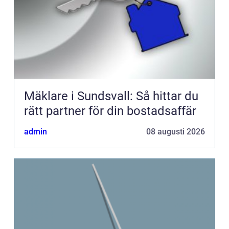
Mäklare i Sundsvall: Så hittar du
rätt partner för din bostadsaffär
admin
08 augusti 2026