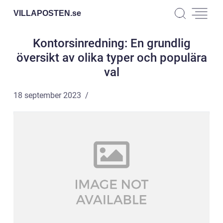
VILLAPOSTEN.
se
Kontorsinredning: En grundlig
översikt av olika typer och populära
val
18 september 2023