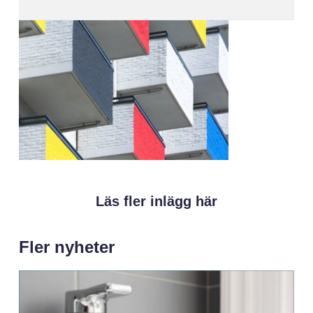
Läs fler inlägg här
Fler nyheter