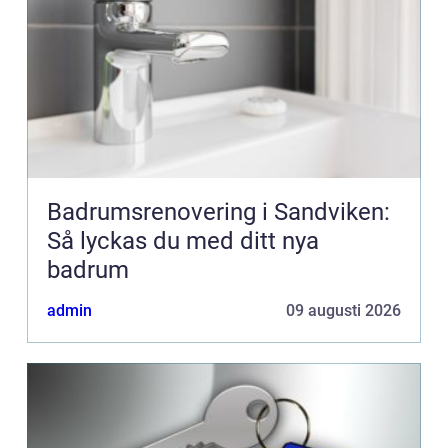
Badrumsrenovering i Sandviken:
Så lyckas du med ditt nya
badrum
admin
09 augusti 2026