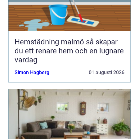
Hemstädning malmö så skapar
du ett renare hem och en lugnare
vardag
Simon Hagberg
01 augusti 2026