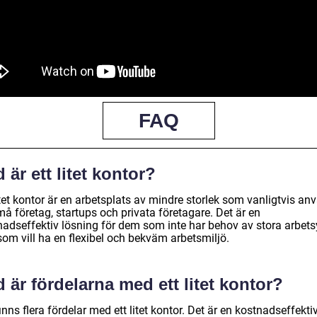
FAQ
 är ett litet kontor?
itet kontor är en arbetsplats av mindre storlek som vanligtvis an
å företag, startups och privata företagare. Det är en
nadseffektiv lösning för dem som inte har behov av stora arbets
som vill ha en flexibel och bekväm arbetsmiljö.
 är fördelarna med ett litet kontor?
inns flera fördelar med ett litet kontor. Det är en kostnadseffekti