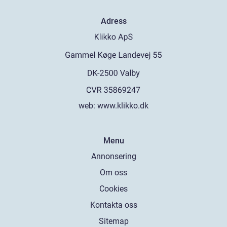
Adress
web:
www.klikko.dk
Menu
Annonsering
Om oss
Cookies
Kontakta oss
Sitemap