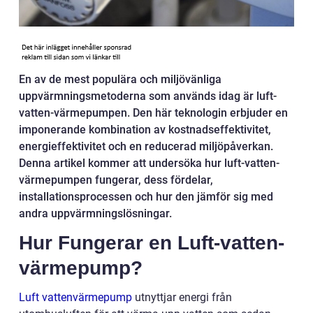
En av de mest populära och miljövänliga
uppvärmningsmetoderna som används idag är luft-
vatten-värmepumpen. Den här teknologin erbjuder en
imponerande kombination av kostnadseffektivitet,
energieffektivitet och en reducerad miljöpåverkan.
Denna artikel kommer att undersöka hur luft-vatten-
värmepumpen fungerar, dess fördelar,
installationsprocessen och hur den jämför sig med
andra uppvärmningslösningar.
Hur Fungerar en Luft-vatten-
värmepump?
Luft vattenvärmepump
utnyttjar energi från