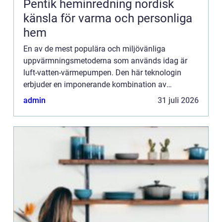
Pentik heminredning nordisk
känsla för varma och personliga
hem
En av de mest populära och miljövänliga
uppvärmningsmetoderna som används idag är
luft-vatten-värmepumpen. Den här teknologin
erbjuder en imponerande kombination av
kostnadseffektivitet, energieffektivitet och ...
admin
31 juli 2026