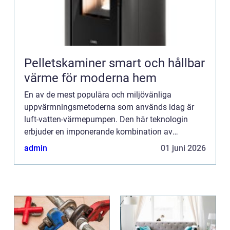
Pelletskaminer smart och hållbar
värme för moderna hem
En av de mest populära och miljövänliga
uppvärmningsmetoderna som används idag är
luft-vatten-värmepumpen. Den här teknologin
erbjuder en imponerande kombination av
kostnadseffektivitet, energieffektivitet och ...
admin
01 juni 2026