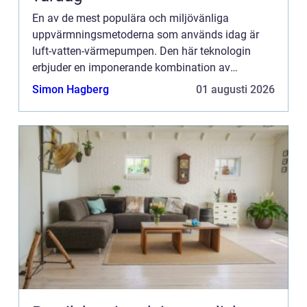
En av de mest populära och miljövänliga
uppvärmningsmetoderna som används idag är
luft-vatten-värmepumpen. Den här teknologin
erbjuder en imponerande kombination av
kostnadseffektivitet, energieffektivitet och ...
Simon Hagberg
01 augusti 2026