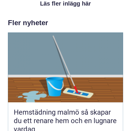
Läs fler inlägg här
Fler nyheter
Hemstädning malmö så skapar
du ett renare hem och en lugnare
vardag