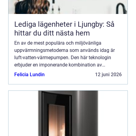
Lediga lägenheter i Ljungby: Så
hittar du ditt nästa hem
En av de mest populära och miljövänliga
uppvärmningsmetoderna som används idag är
luft-vatten-värmepumpen. Den här teknologin
erbjuder en imponerande kombination av
kostnadseffektivitet, energieffektivitet och ...
Felicia Lundin
12 juni 2026