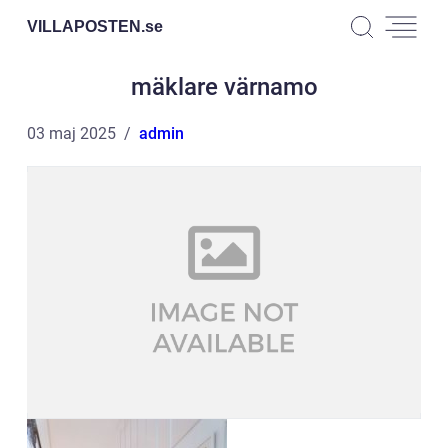
VILLAPOSTEN.
se
mäklare värnamo
03 maj 2025
admin