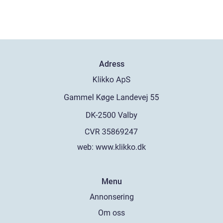
Adress
web:
www.klikko.dk
Menu
Annonsering
Om oss