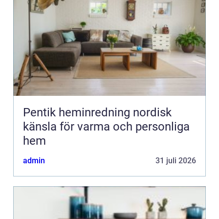
Pentik heminredning nordisk
känsla för varma och personliga
hem
admin
31 juli 2026