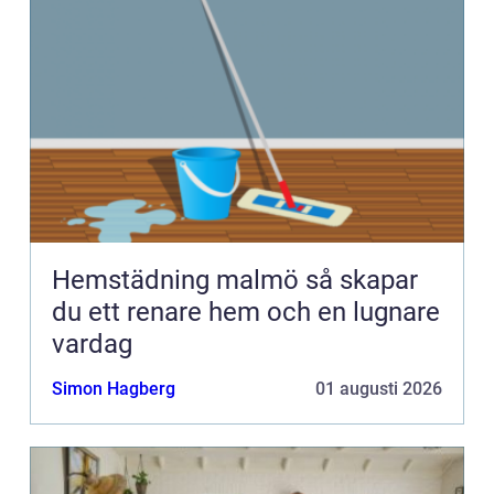
Hemstädning malmö så skapar
du ett renare hem och en lugnare
vardag
Simon Hagberg
01 augusti 2026