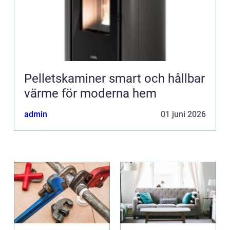
Pelletskaminer smart och hållbar
värme för moderna hem
admin
01 juni 2026