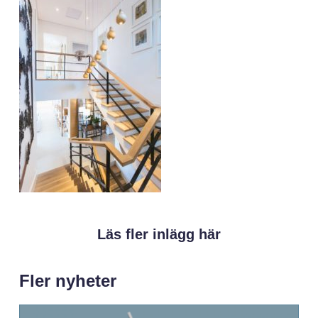
Läs fler inlägg här
Fler nyheter