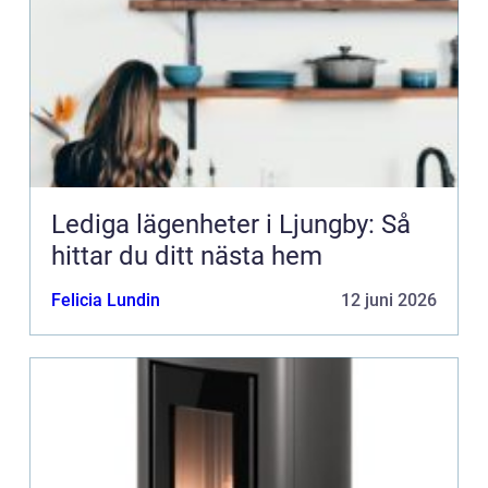
Lediga lägenheter i Ljungby: Så
hittar du ditt nästa hem
Felicia Lundin
12 juni 2026