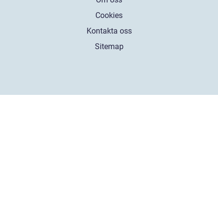
Cookies
Kontakta oss
Sitemap