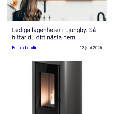
Lediga lägenheter i Ljungby: Så
hittar du ditt nästa hem
Felicia Lundin
12 juni 2026