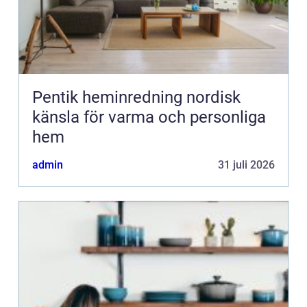
Pentik heminredning nordisk
känsla för varma och personliga
hem
admin
31 juli 2026