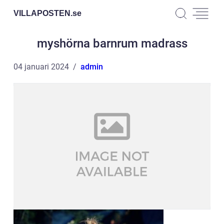
VILLAPOSTEN.
se
myshörna barnrum madrass
04 januari 2024
admin