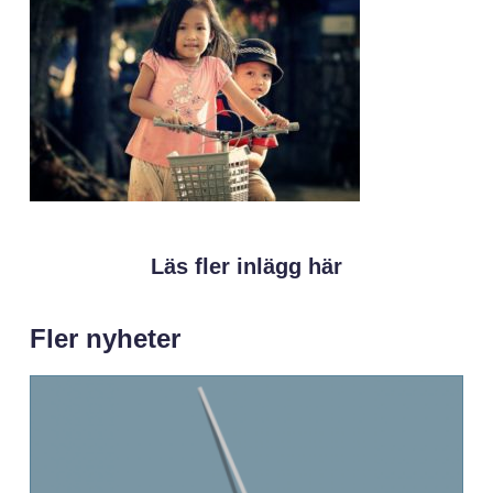
Läs fler inlägg här
Fler nyheter