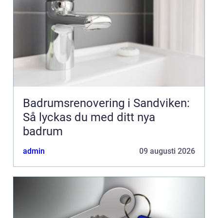
Badrumsrenovering i Sandviken:
Så lyckas du med ditt nya
badrum
admin
09 augusti 2026