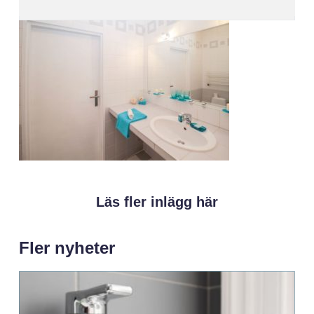
Läs fler inlägg här
Fler nyheter