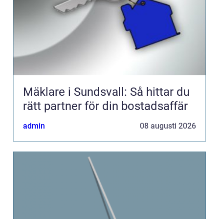
Mäklare i Sundsvall: Så hittar du
rätt partner för din bostadsaffär
admin
08 augusti 2026