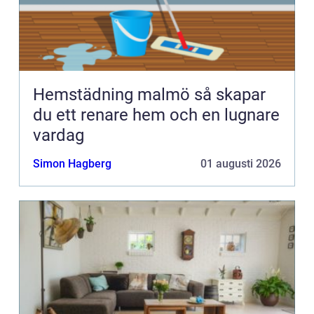
Hemstädning malmö så skapar
du ett renare hem och en lugnare
vardag
Simon Hagberg
01 augusti 2026