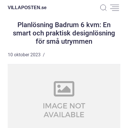
VILLAPOSTEN.
se
Planlösning Badrum 6 kvm: En
smart och praktisk designlösning
för små utrymmen
10 oktober 2023