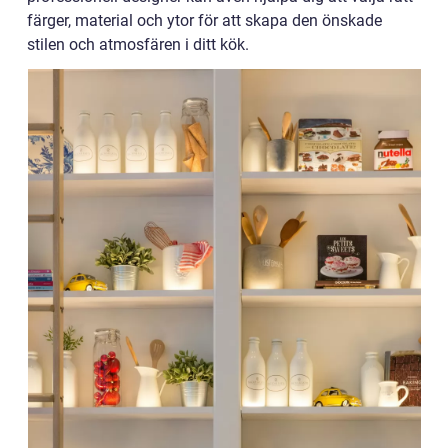
färger, material och ytor för att skapa den önskade
stilen och atmosfären i ditt kök.