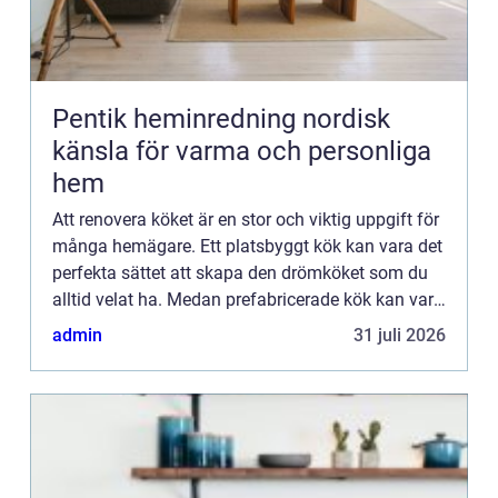
Pentik heminredning nordisk
känsla för varma och personliga
hem
Att renovera köket är en stor och viktig uppgift för
många hemägare. Ett platsbyggt kök kan vara det
perfekta sättet att skapa den drömköket som du
alltid velat ha. Medan prefabricerade kök kan vara
...
admin
31 juli 2026