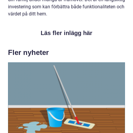
investering som kan förbättra både funktionaliteten och
värdet på ditt hem.
Läs fler inlägg här
Fler nyheter