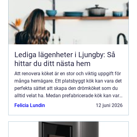
Lediga lägenheter i Ljungby: Så
hittar du ditt nästa hem
Att renovera köket är en stor och viktig uppgift för
många hemägare. Ett platsbyggt kök kan vara det
perfekta sättet att skapa den drömköket som du
alltid velat ha. Medan prefabricerade kök kan vara
...
Felicia Lundin
12 juni 2026