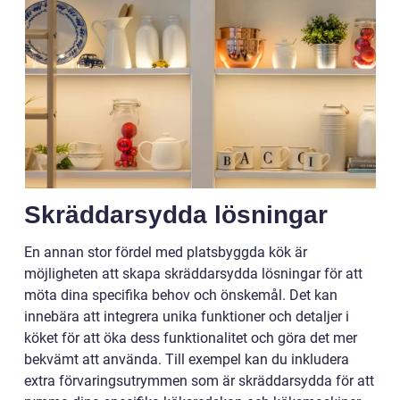
Skräddarsydda lösningar
En annan stor fördel med platsbyggda kök är
möjligheten att skapa skräddarsydda lösningar för att
möta dina specifika behov och önskemål. Det kan
innebära att integrera unika funktioner och detaljer i
köket för att öka dess funktionalitet och göra det mer
bekvämt att använda. Till exempel kan du inkludera
extra förvaringsutrymmen som är skräddarsydda för att