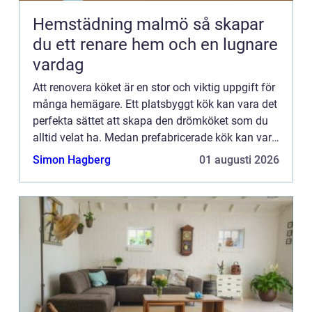
Hemstädning malmö så skapar
du ett renare hem och en lugnare
vardag
Att renovera köket är en stor och viktig uppgift för
många hemägare. Ett platsbyggt kök kan vara det
perfekta sättet att skapa den drömköket som du
alltid velat ha. Medan prefabricerade kök kan vara
...
Simon Hagberg
01 augusti 2026