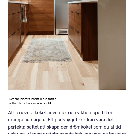
Att renovera köket är en stor och viktig uppgift för
många hemägare. Ett platsbyggt kök kan vara det
perfekta sättet att skapa den drömköket som du alltid