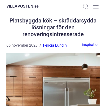
VILLAPOSTEN.
se
Platsbyggda kök – skräddarsydda
lösningar för den
renoveringsintresserade
inspiration
06 november 2023
Felicia Lundin