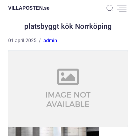
VILLAPOSTEN.
se
platsbyggt kök Norrköping
01 april 2025
admin