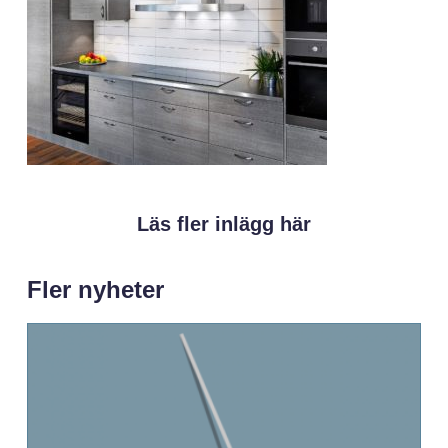
Läs fler inlägg här
Fler nyheter