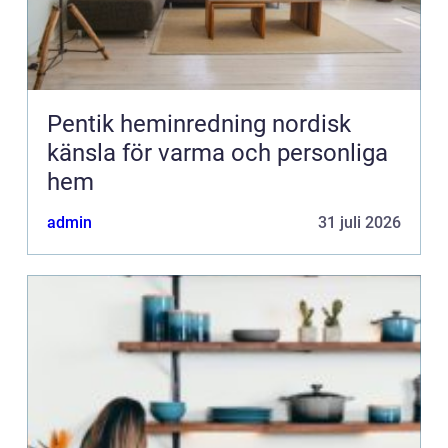
Pentik heminredning nordisk
känsla för varma och personliga
hem
admin
31 juli 2026