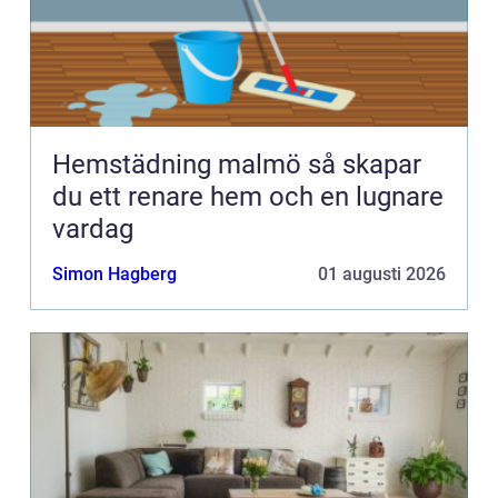
Hemstädning malmö så skapar
du ett renare hem och en lugnare
vardag
Simon Hagberg
01 augusti 2026