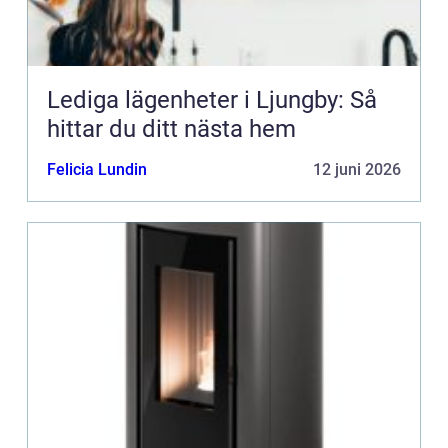
Lediga lägenheter i Ljungby: Så
hittar du ditt nästa hem
Felicia Lundin
12 juni 2026