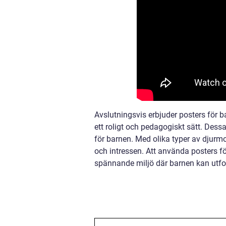
Avslutningsvis erbjuder posters för 
ett roligt och pedagogiskt sätt. Dessa
för barnen. Med olika typer av djurmot
och intressen. Att använda posters fö
spännande miljö där barnen kan utfors