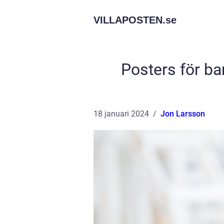
VILLAPOSTEN.
se
Posters för ba
18 januari 2024
Jon Larsson