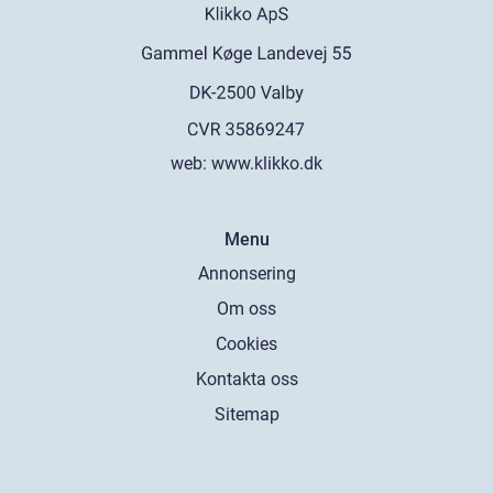
web:
www.klikko.dk
Menu
Annonsering
Om oss
Cookies
Kontakta oss
Sitemap