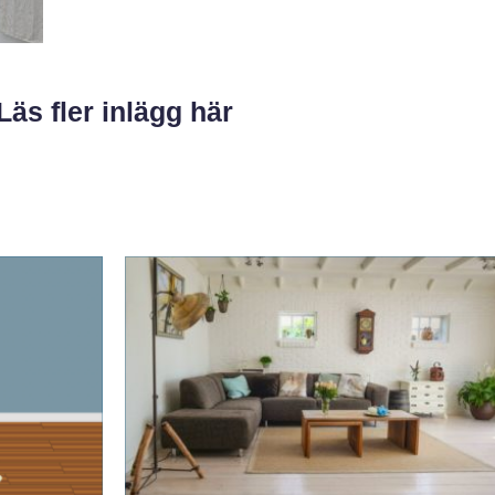
Läs fler inlägg här