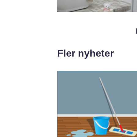
Fler nyheter