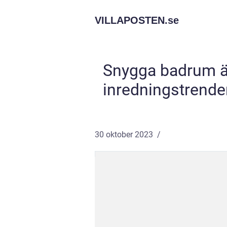
VILLAPOSTEN.
se
Snygga badrum är
inredningstrende
30 oktober 2023