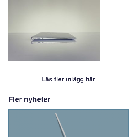
Läs fler inlägg här
Fler nyheter