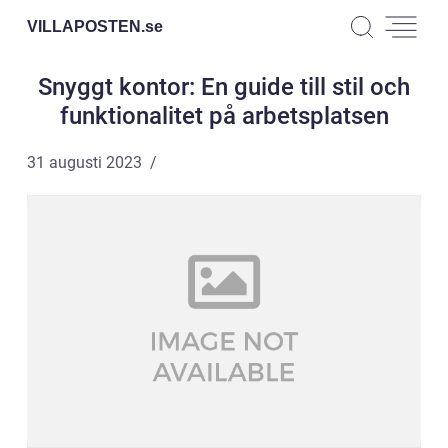
VILLAPOSTEN.
se
Snyggt kontor: En guide till stil och
funktionalitet på arbetsplatsen
31 augusti 2023