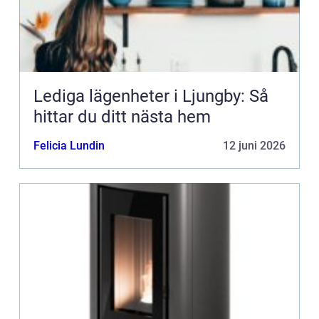
Lediga lägenheter i Ljungby: Så
hittar du ditt nästa hem
Felicia Lundin
12 juni 2026