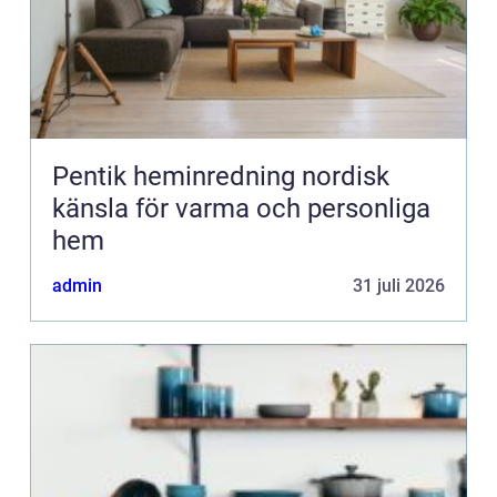
Pentik heminredning nordisk
känsla för varma och personliga
hem
admin
31 juli 2026