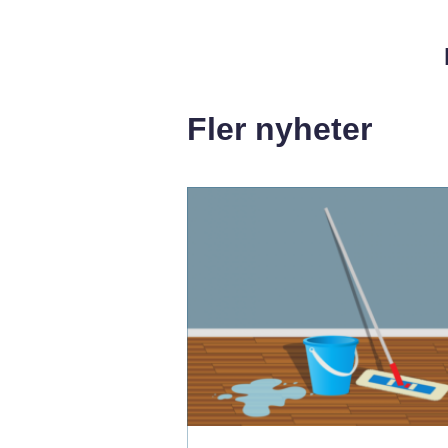
Fler nyheter