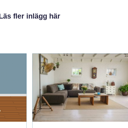
Läs fler inlägg här