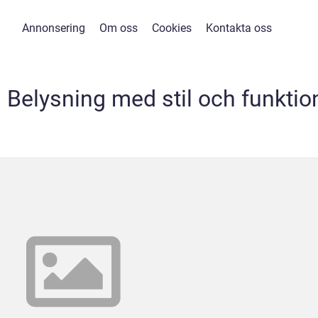
Annonsering
Om oss
Cookies
Kontakta oss
 Belysning med stil och funktio