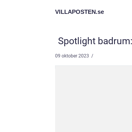
VILLAPOSTEN.
se
Spotlight badrum:
09 oktober 2023