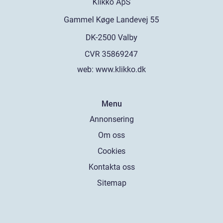
web:
www.klikko.dk
Menu
Annonsering
Om oss
Cookies
Kontakta oss
Sitemap