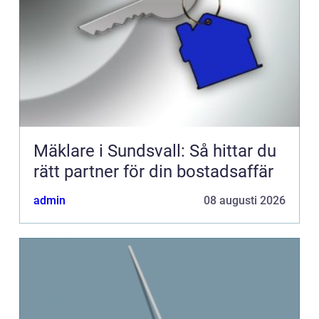
Mäklare i Sundsvall: Så hittar du
rätt partner för din bostadsaffär
admin
08 augusti 2026