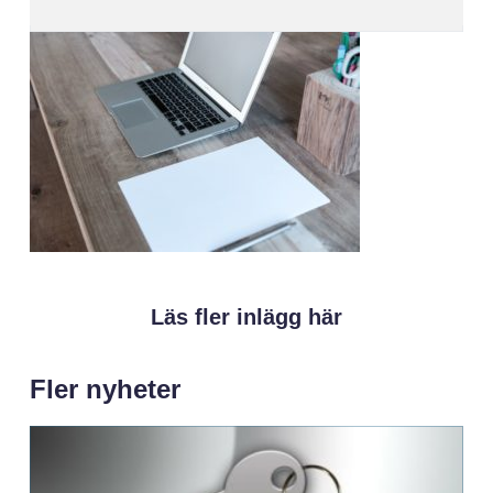
Läs fler inlägg här
Fler nyheter