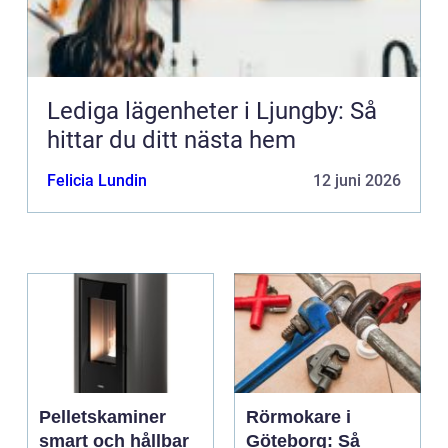
Lediga lägenheter i Ljungby: Så
hittar du ditt nästa hem
Felicia Lundin
12 juni 2026
Pelletskaminer
Rörmokare i
smart och hållbar
Göteborg: Så