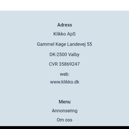
Adress
web:
www.klikko.dk
Menu
Annonsering
Om oss