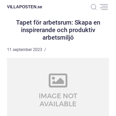
VILLAPOSTEN.
se
Tapet för arbetsrum: Skapa en
inspirerande och produktiv
arbetsmiljö
11 september 2023