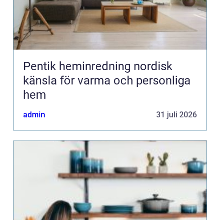
Pentik heminredning nordisk
känsla för varma och personliga
hem
admin
31 juli 2026