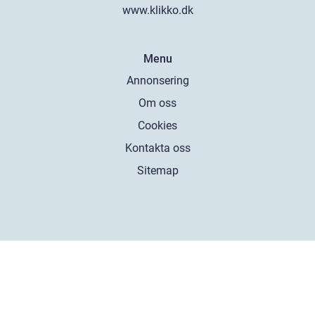
www.klikko.dk
Menu
Annonsering
Om oss
Cookies
Kontakta oss
Sitemap