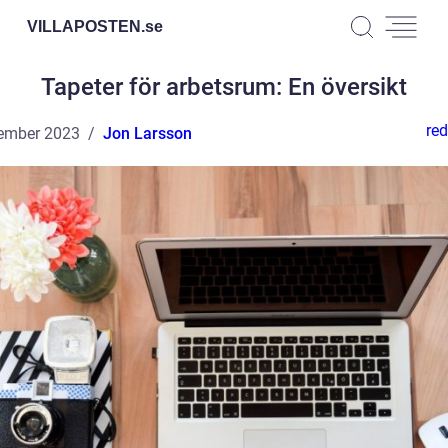
VILLAPOSTEN.
se
Tapeter för arbetsrum: En översikt
red
ember 2023
Jon Larsson