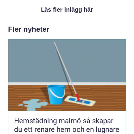
Läs fler inlägg här
Fler nyheter
Hemstädning malmö så skapar
du ett renare hem och en lugnare