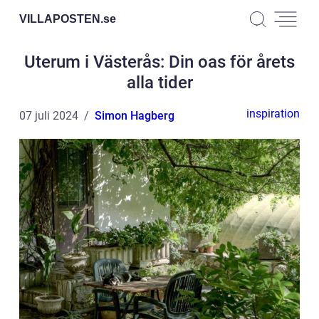
VILLAPOSTEN.
se
Uterum i Västerås: Din oas för årets
alla tider
inspiration
07 juli 2024
Simon Hagberg