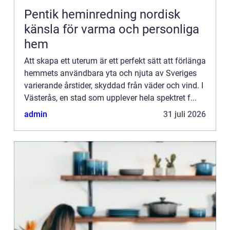
Pentik heminredning nordisk
känsla för varma och personliga
hem
Att skapa ett uterum är ett perfekt sätt att förlänga
hemmets användbara yta och njuta av Sveriges
varierande årstider, skyddad från väder och vind. I
Västerås, en stad som upplever hela spektret f...
admin
31 juli 2026