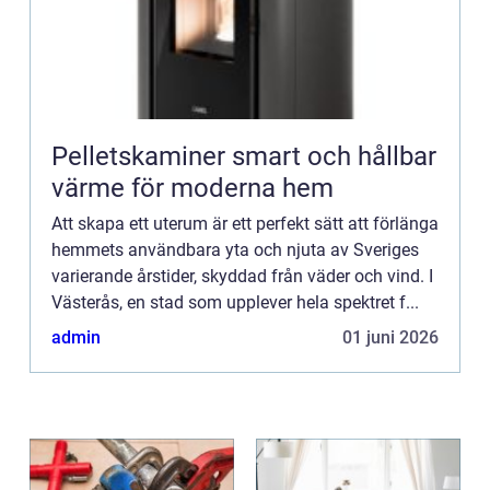
Pelletskaminer smart och hållbar
värme för moderna hem
Att skapa ett uterum är ett perfekt sätt att förlänga
hemmets användbara yta och njuta av Sveriges
varierande årstider, skyddad från väder och vind. I
Västerås, en stad som upplever hela spektret f...
admin
01 juni 2026