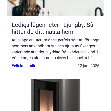
Lediga lägenheter i Ljungby: Så
hittar du ditt nästa hem
Att skapa ett uterum är ett perfekt sätt att förlänga
hemmets användbara yta och njuta av Sveriges
varierande årstider, skyddad från väder och vind. I
Västerås, en stad som upplever hela spektret f...
Felicia Lundin
12 juni 2026