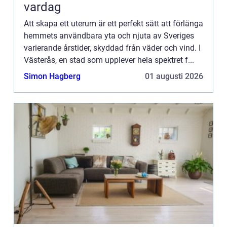
vardag
Att skapa ett uterum är ett perfekt sätt att förlänga
hemmets användbara yta och njuta av Sveriges
varierande årstider, skyddad från väder och vind. I
Västerås, en stad som upplever hela spektret f...
Simon Hagberg
01 augusti 2026