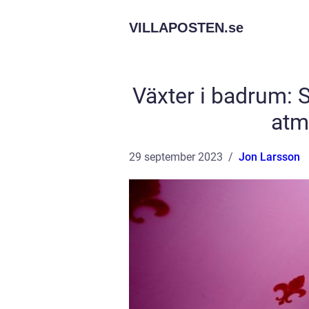
VILLAPOSTEN.
se
Växter i badrum: 
atm
29 september 2023
Jon Larsson