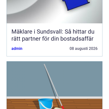
Mäklare i Sundsvall: Så hittar du
rätt partner för din bostadsaffär
admin
08 augusti 2026