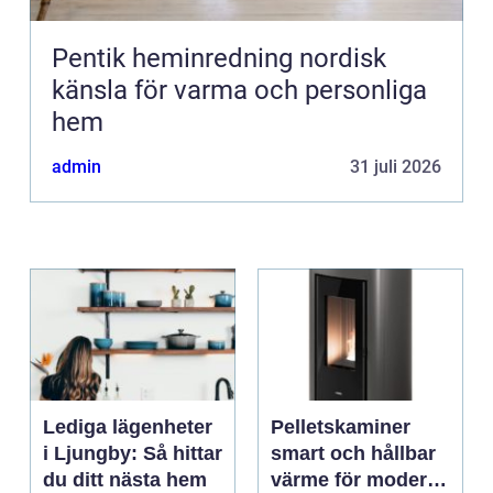
Pentik heminredning nordisk
känsla för varma och personliga
hem
admin
31 juli 2026
Lediga lägenheter
Pelletskaminer
i Ljungby: Så hittar
smart och hållbar
du ditt nästa hem
värme för moderna