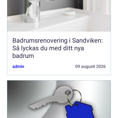
Badrumsrenovering i Sandviken:
Så lyckas du med ditt nya
badrum
admin
09 augusti 2026