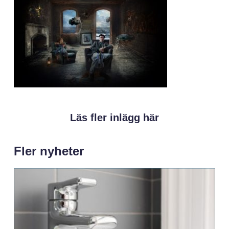
Läs fler inlägg här
Fler nyheter