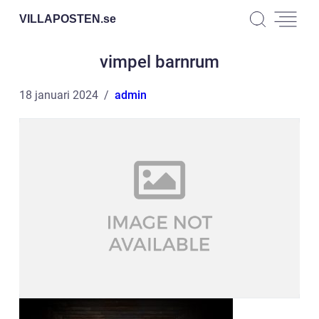
VILLAPOSTEN.
se
vimpel barnrum
18 januari 2024
admin