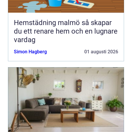
Hemstädning malmö så skapar
du ett renare hem och en lugnare
vardag
Simon Hagberg
01 augusti 2026