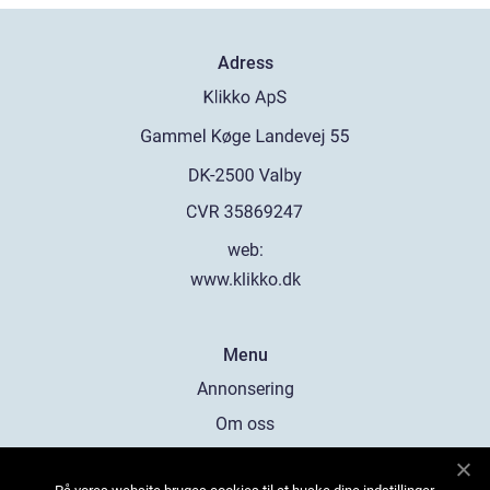
Adress
web:
www.klikko.dk
Menu
Annonsering
Om oss
Cookies